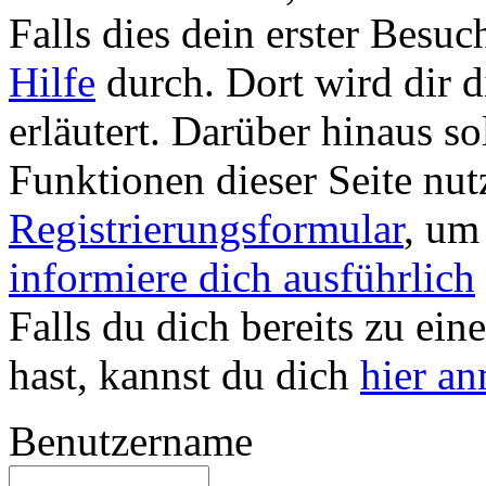
Falls dies dein erster Besuch 
Hilfe
durch. Dort wird dir d
erläutert. Darüber hinaus sol
Funktionen dieser Seite nu
Registrierungsformular
, um
informiere dich ausführlich
Falls du dich bereits zu ein
hast, kannst du dich
hier a
Benutzername