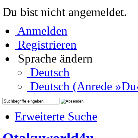
Du bist nicht angemeldet.
Anmelden
Registrieren
Sprache ändern
Deutsch
Deutsch (Anrede »Du
Erweiterte Suche