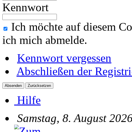
Kennwort
Ich möchte auf diesem Co
ich mich abmelde.
Kennwort vergessen
Abschließen der Registr
Hilfe
Samstag, 8. August 2026