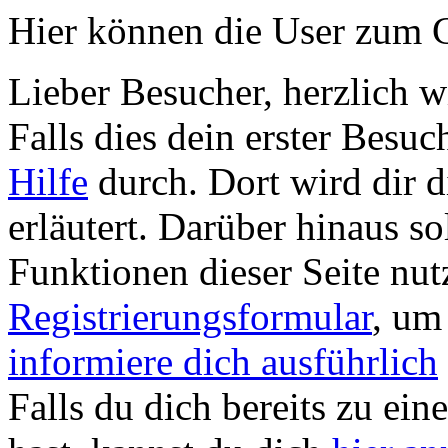
Hier können die User zum G
Lieber Besucher, herzlich 
Falls dies dein erster Besuch 
Hilfe
durch. Dort wird dir d
erläutert. Darüber hinaus sol
Funktionen dieser Seite nu
Registrierungsformular
, um
informiere dich ausführlich
Falls du dich bereits zu ein