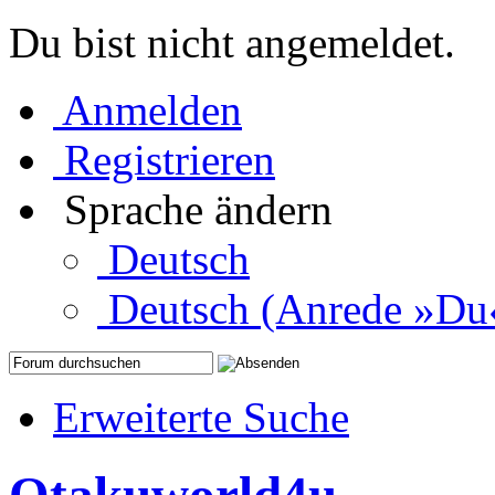
Du bist nicht angemeldet.
Anmelden
Registrieren
Sprache ändern
Deutsch
Deutsch (Anrede »Du
Erweiterte Suche