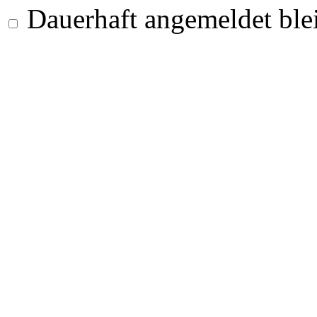
Dauerhaft angemeldet ble