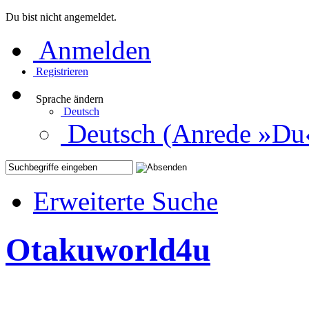
Du bist nicht angemeldet.
Anmelden
Registrieren
Sprache ändern
Deutsch
Deutsch (Anrede »Du
Erweiterte Suche
Otakuworld4u