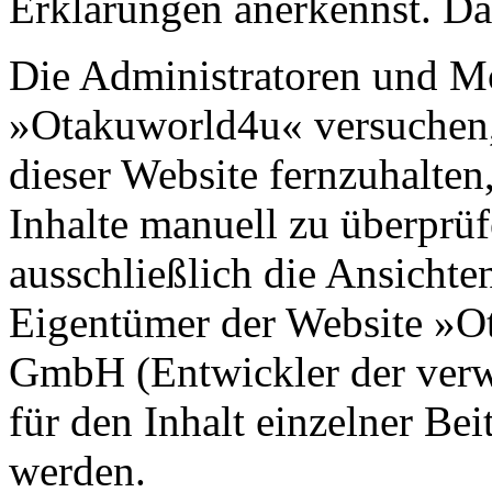
Erklärungen anerkennst. Dan
Die Administratoren und M
»Otakuworld4u« versuchen,
dieser Website fernzuhalten,
Inhalte manuell zu überprüf
ausschließlich die Ansichte
Eigentümer der Website »O
GmbH (Entwickler der verw
für den Inhalt einzelner Be
werden.