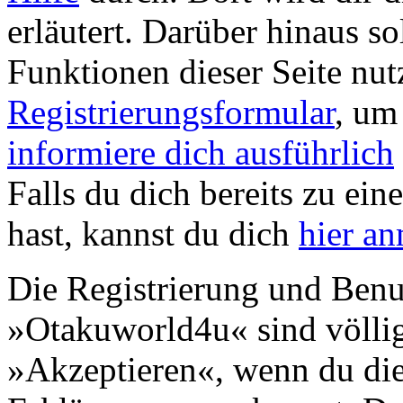
erläutert. Darüber hinaus sol
Funktionen dieser Seite nu
Registrierungsformular
, um
informiere dich ausführlich
Falls du dich bereits zu ein
hast, kannst du dich
hier a
Die Registrierung und Benu
»Otakuworld4u« sind völlig
»Akzeptieren«, wenn du die