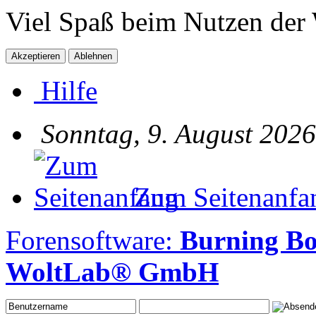
Viel Spaß beim Nutzen der
Hilfe
Sonntag, 9. August 2026
Zum Seitenanfa
Forensoftware:
Burning Bo
WoltLab® GmbH