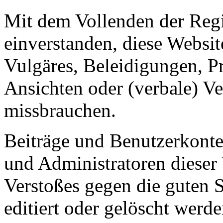
Mit dem Vollenden der Regis
einverstanden, diese Websit
Vulgäres, Beleidigungen, P
Ansichten oder (verbale) V
missbrauchen.
Beiträge und Benutzerkont
und Administratoren dieser 
Verstoßes gegen die guten 
editiert oder gelöscht werde