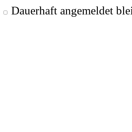
Dauerhaft angemeldet ble